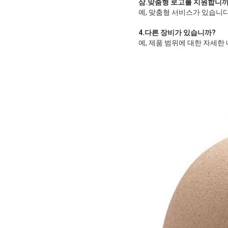
삼.
맞춤형 로고를 지원합니까
예, 맞춤형 서비스가 있습니다
4.
다른 장비가 있습니까
?
예, 제품 범위에 대한 자세