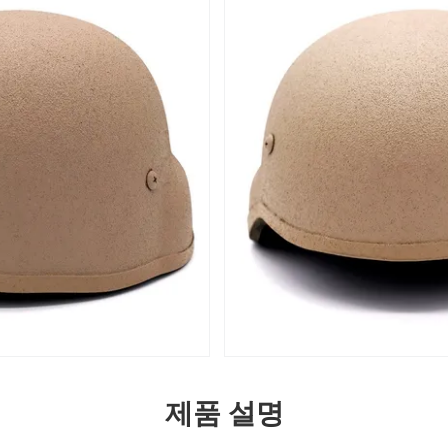
제품 설명