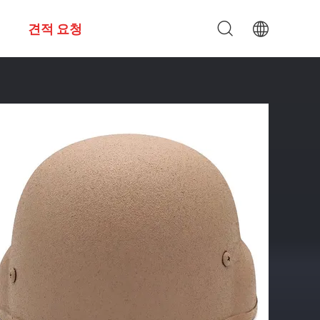
견적 요청