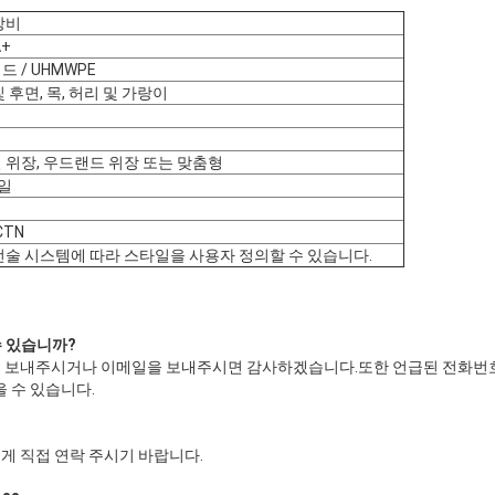
장비
A+
 / UHMWPE
 후면, 목, 허리 및 가랑이
형
형
 위장, 우드랜드 위장 또는 맞춤형
5일
CTN
전술 시스템에 따라 스타일을 사용자 정의할 수 있습니다.
수 있습니까
?
접 보내주시거나 이메일을 보내주시면 감사하겠습니다.또한 언급된 전화번
을 수 있습니다.
게 직접 연락 주시기 바랍니다.