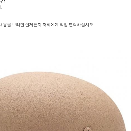
?
?
.
한 내용을 보려면 언제든지 저희에게 직접 연락하십시오.