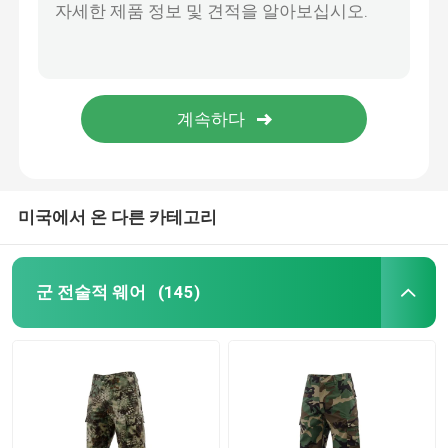
미국에서 온 다른 카테고리
군 전술적 웨어
(145)