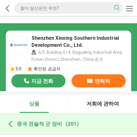
Shenzhen Xinxing Southern Industrial
Development Co., Ltd.
6/F, Building 614, Bagualing Industrial Area,
Futian District,Shenzhen, China,중국
5.0
확인된 공급자
지금 전화
연락처
상품
저희에 관하여
중국 전술적 군 장비
(201)