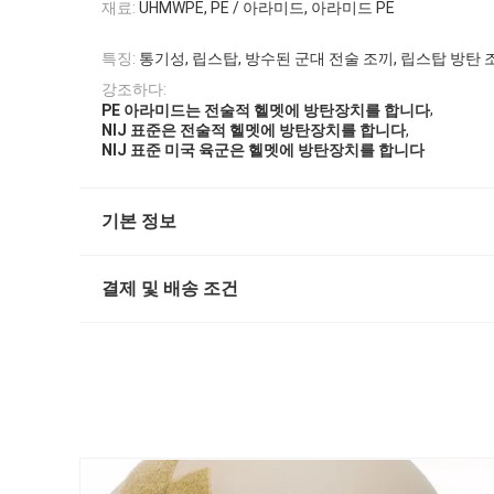
재료:
UHMWPE, PE / 아라미드, 아라미드 PE
특징:
통기성, 립스탑, 방수된 군대 전술 조끼, 립스탑 방탄 
강조하다:
,
PE 아라미드는 전술적 헬멧에 방탄장치를 합니다
,
NIJ 표준은 전술적 헬멧에 방탄장치를 합니다
NIJ 표준 미국 육군은 헬멧에 방탄장치를 합니다
기본 정보
결제 및 배송 조건