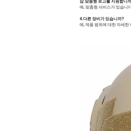
삼.
맞춤형 로고를 지원합니까
예, 맞춤형 서비스가 있습니다
4.
다른 장비가 있습니까
?
예, 제품 범위에 대한 자세