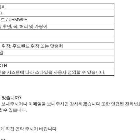
장비
A+
 / UHMWPE
 후면, 목, 허리 및 가랑이
형
형
 위장, 우드랜드 위장 또는 맞춤형
5일
CTN
전술 시스템에 따라 스타일을 사용자 정의할 수 있습니다.
수 있습니까
?
접 보내주시거나 이메일을 보내주시면 감사하겠습니다.또한 언급된 전화번
을 수 있습니다.
게 직접 연락 주시기 바랍니다.