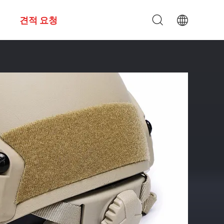
견적 요청