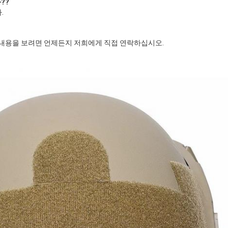
?
?
.
한 내용을 보려면 언제든지 저희에게 직접 연락하십시오.