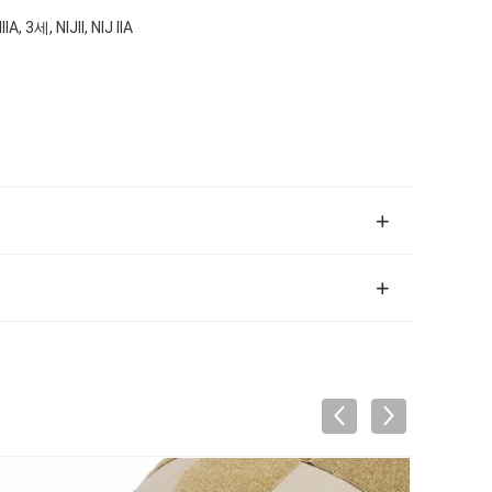
IA, 3세, NIJII, NIJ IIA