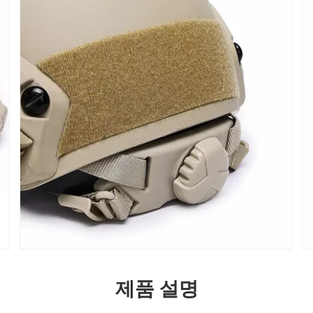
제품 설명