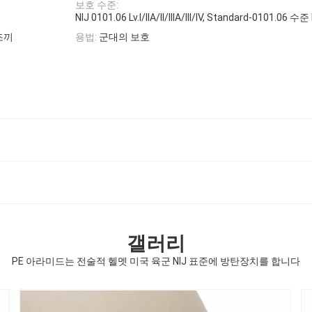
보호 수준:
NIJ 0101.06 Lv.I/IIA/II/IIIA/III/IV, Standard-0101.06 수준 II
조끼
용법:
군대의 보호
갤러리
PE 아라미드는 전술적 헬멧 미국 육군 NIJ 표준에 방탄장치를 합니다