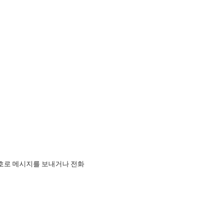
호로 메시지를 보내거나 전화