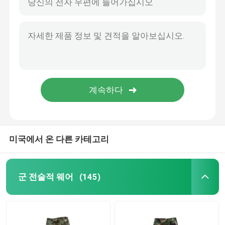
미국에서 온 다른 카테고리
군 전술적 웨어
(145)