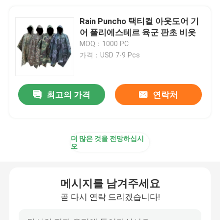
Rain Puncho 택티컬 아웃도어 기
어 폴리에스테르 육군 판초 비옷
MOQ：1000 PC
가격：USD 7-9 Pcs
최고의 가격
연락처
더 많은 것을 전망하십시
오
메시지를 남겨주세요
곧 다시 연락 드리겠습니다!