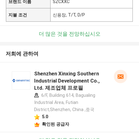
브랜드 이름
SZCXXC
지불 조건
신용장, T/T, D/P
더 많은 것을 전망하십시오
저희에 관하여
Shenzhen Xinxing Southern
Industrial Development Co.,
Ltd. 제조업체 프로필
6/F, Building 614, Bagualing
Industrial Area, Futian
District,Shenzhen, China ,중국
5.0
확인된 공급자