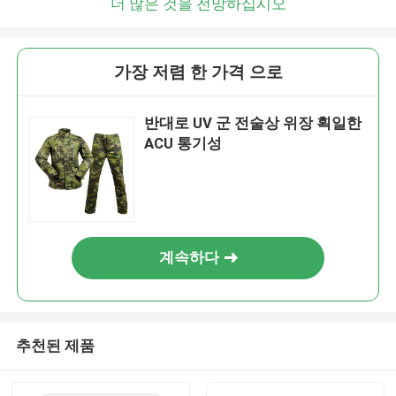
더 많은 것을 전망하십시오
가장 저렴 한 가격 으로
반대로 UV 군 전술상 위장 획일한
ACU 통기성
계속하다
추천된 제품